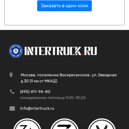
Заказать в один клик
Москва, поселение Воскресенское, ул. Звездная
д.30 (9 км от МКАД)
(495) 411-94-80
понедельник-пятница 9.00-18.00
info@intertruck.ru