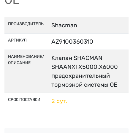
ПРОИЗВОДИТЕЛЬ
Shacman
АРТИКУЛ
AZ9100360310
НАИМЕНОВАНИЕ/
Клапан SHACMAN
ОПИСАНИЕ
SHAANXI X5000,X6000
предохранительный
тормозной системы OE
СРОК ПОСТАВКИ
2 сут.