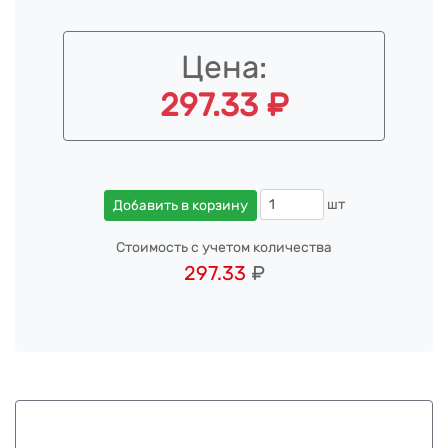
Цена:
297.33 ₽
шт
Добавить в корзину
Стоимость с учетом количества
297.33
₽