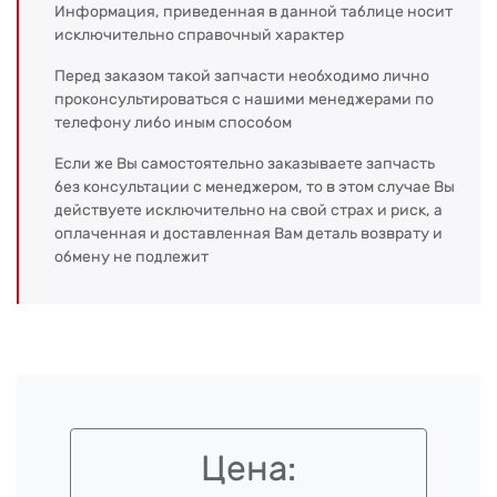
Информация, приведенная в данной таблице носит
исключительно справочный характер
Перед заказом такой запчасти необходимо лично
проконсультироваться с нашими менеджерами по
телефону либо иным способом
Если же Вы самостоятельно заказываете запчасть
без консультации с менеджером, то в этом случае Вы
действуете исключительно на свой страх и риск, а
оплаченная и доставленная Вам деталь возврату и
обмену не подлежит
Цена: