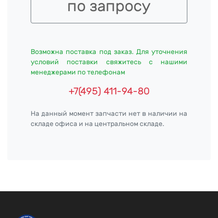
по запросу
Возможна поставка под заказ. Для уточнения
условий поставки свяжитесь с нашими
менеджерами по телефонам
+7(495) 411-94-80
На данный момент запчасти нет в наличии на
складе офиса и на центральном складе.