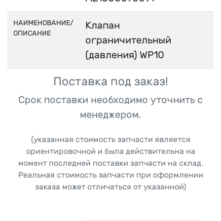
НАИМЕНОВАНИЕ/
Клапан
ОПИСАНИЕ
ограничительный
(давления) WP10
Поставка под заказ!
Срок поставки необходимо уточнить с
менеджером.
(указанная стоимость запчасти является
ориентировочной и была действительна на
момент последней поставки запчасти на склад.
Реальная стоимость запчасти при оформлении
заказа может отличаться от указанной)