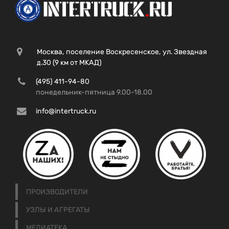
Москва, поселение Воскресенское, ул. Звездная
д.30 (9 км от МКАД)
(495) 411-94-80
понедельник-пятница 9.00-18.00
info@intertruck.ru
ПРОИЗВОДИТЕЛИ
УЗЛЫ И АГРЕГАТЫ
МЕДИАТЕКА