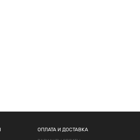
Ы
ОПЛАТА И ДОСТАВКА