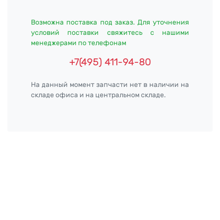
Возможна поставка под заказ. Для уточнения
условий поставки свяжитесь с нашими
менеджерами по телефонам
+7(495) 411-94-80
На данный момент запчасти нет в наличии на
складе офиса и на центральном складе.