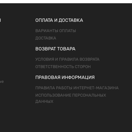
Ы
ОПЛАТА И ДОСТАВКА
ВАРИАНТЫ ОПЛАТЫ
ДОСТАВКА
ВОЗВРАТ ТОВАРА
УСЛОВИЯ И ПРАВИЛА ВОЗВРАТА
ОТВЕТСТВЕННОСТЬ СТОРОН
ПРАВОВАЯ ИНФОРМАЦИЯ
ые
ПРАВИЛА РАБОТЫ ИНТЕРНЕТ-МАГАЗИНА
ИСПОЛЬЗОВАНИЕ ПЕРСОНАЛЬНЫХ
ДАННЫХ