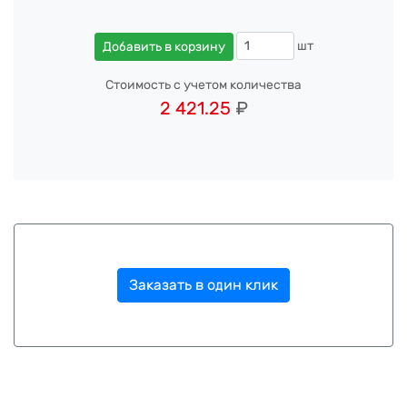
шт
Добавить в корзину
Стоимость с учетом количества
2 421.25
₽
Заказать в один клик