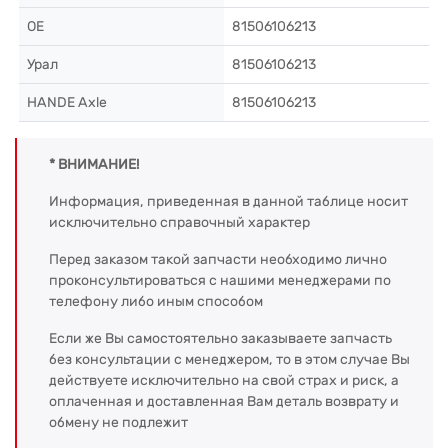
OE
81506106213
Урал
81506106213
HANDE Axle
81506106213
* ВНИМАНИЕ!
Информация, приведенная в данной таблице носит
исключительно справочный характер
Перед заказом такой запчасти необходимо лично
проконсультироваться с нашими менеджерами по
телефону либо иным способом
Если же Вы самостоятельно заказываете запчасть
без консультации с менеджером, то в этом случае Вы
действуете исключительно на свой страх и риск, а
оплаченная и доставленная Вам деталь возврату и
обмену не подлежит