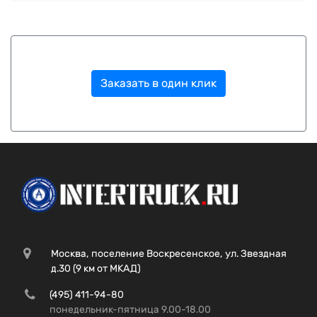
Заказать в один клик
Москва, поселение Воскресенское, ул. Звездная
д.30 (9 км от МКАД)
(495) 411-94-80
понедельник-пятница 9.00-18.00