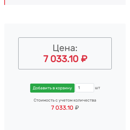
Цена:
7 033.10 ₽
шт
Добавить в корзину
Стоимость с учетом количества
7 033.10
₽