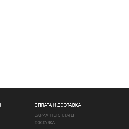
Ы
ОПЛАТА И ДОСТАВКА
ВАРИАНТЫ ОПЛАТЫ
ДОСТАВКА