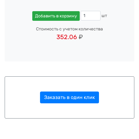
шт
Добавить в корзину
Стоимость с учетом количества
352.06
₽
Заказать в один клик