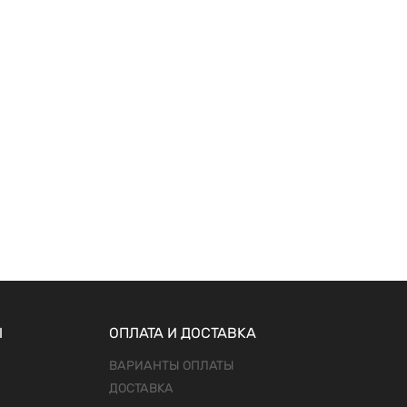
Ы
ОПЛАТА И ДОСТАВКА
ВАРИАНТЫ ОПЛАТЫ
ДОСТАВКА