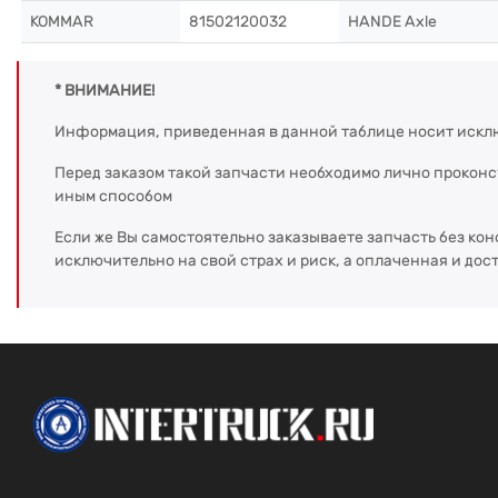
KOMMAR
81502120032
HANDE Axle
* ВНИМАНИЕ!
Информация, приведенная в данной таблице носит искл
Перед заказом такой запчасти необходимо лично прокон
иным способом
Если же Вы самостоятельно заказываете запчасть без кон
исключительно на свой страх и риск, а оплаченная и дос