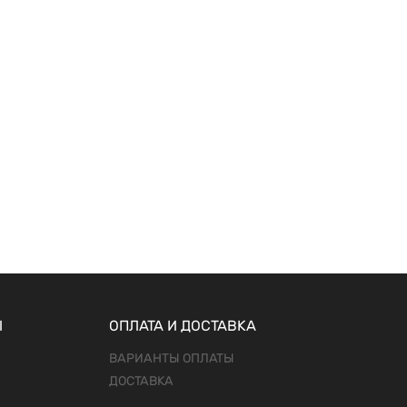
Ы
ОПЛАТА И ДОСТАВКА
ВАРИАНТЫ ОПЛАТЫ
ДОСТАВКА