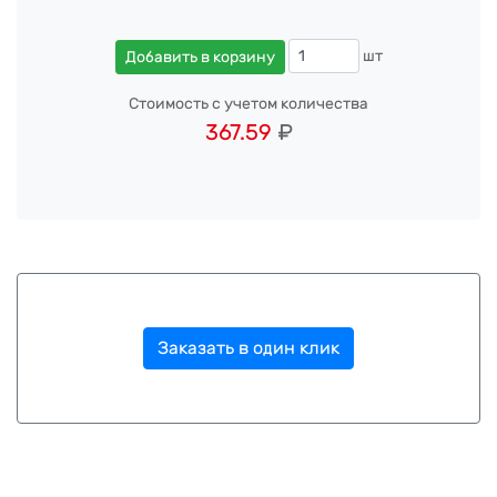
шт
Добавить в корзину
Стоимость с учетом количества
367.59
₽
Заказать в один клик