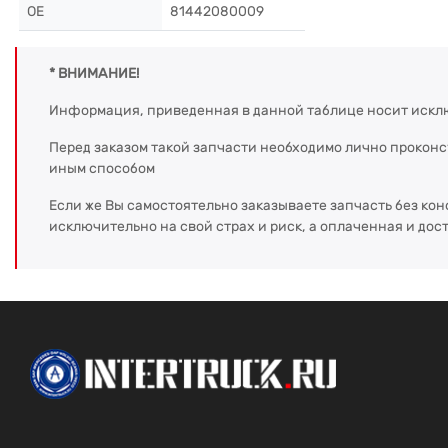
OE
81442080009
* ВНИМАНИЕ!
Информация, приведенная в данной таблице носит искл
Перед заказом такой запчасти необходимо лично прокон
иным способом
Если же Вы самостоятельно заказываете запчасть без кон
исключительно на свой страх и риск, а оплаченная и дос