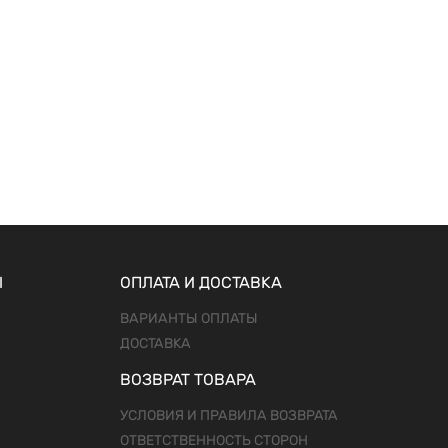
Ы
ОПЛАТА И ДОСТАВКА
ВАРИАНТЫ ОПЛАТЫ
ДОСТАВКА
ВОЗВРАТ ТОВАРА
УСЛОВИЯ И ПРАВИЛА ВОЗВРАТА
ОТВЕТСТВЕННОСТЬ СТОРОН