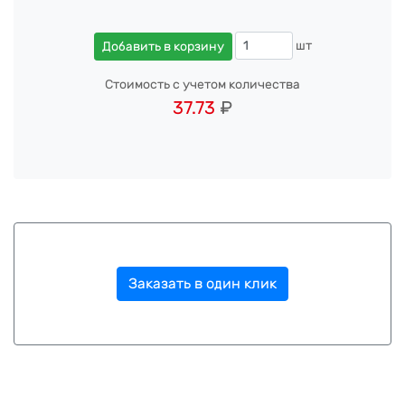
шт
Добавить в корзину
Стоимость с учетом количества
37.73
₽
Заказать в один клик