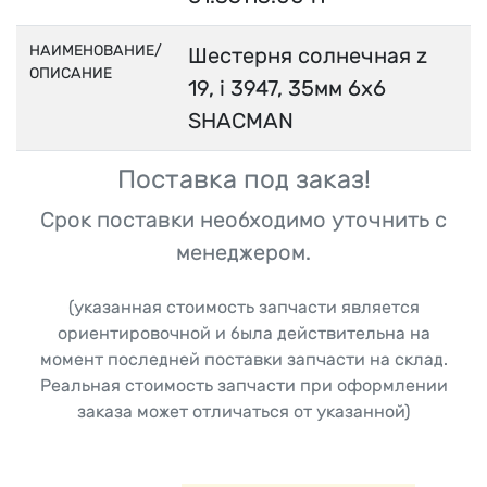
НАИМЕНОВАНИЕ/
Шестерня солнечная z
ОПИСАНИЕ
19, i 3947, 35мм 6x6
SHACMAN
Поставка под заказ!
Срок поставки необходимо уточнить с
менеджером.
(указанная стоимость запчасти является
ориентировочной и была действительна на
момент последней поставки запчасти на склад.
Реальная стоимость запчасти при оформлении
заказа может отличаться от указанной)