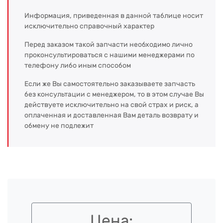
Информация, приведенная в данной таблице носит
исключительно справочный характер
Перед заказом такой запчасти необходимо лично
проконсультироваться с нашими менеджерами по
телефону либо иным способом
Если же Вы самостоятельно заказываете запчасть
без консультации с менеджером, то в этом случае Вы
действуете исключительно на свой страх и риск, а
оплаченная и доставленная Вам деталь возврату и
обмену не подлежит
Цена: