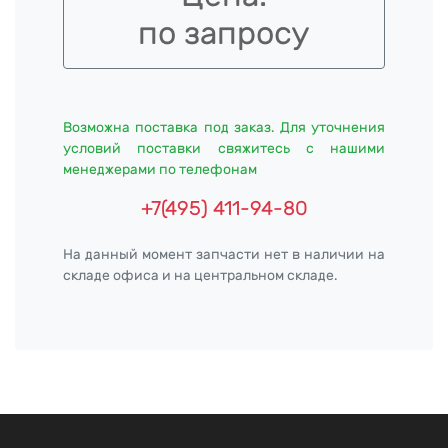
по запросу
Возможна поставка под заказ. Для уточнения
условий поставки свяжитесь с нашими
менеджерами по телефонам
+7(495) 411-94-80
На данный момент запчасти нет в наличии на
складе офиса и на центральном складе.