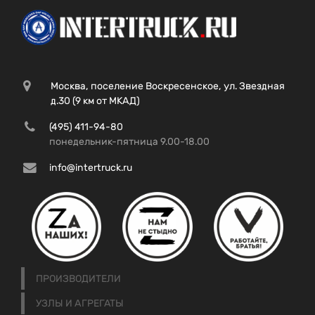
Москва, поселение Воскресенское, ул. Звездная
д.30 (9 км от МКАД)
(495) 411-94-80
понедельник-пятница 9.00-18.00
info@intertruck.ru
ПРОИЗВОДИТЕЛИ
УЗЛЫ И АГРЕГАТЫ