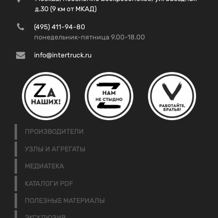
д.30 (9 км от МКАД)
(495) 411-94-80
понедельник-пятница 9.00-18.00
info@intertruck.ru
ПРОИЗВОДИТЕЛИ
УЗЛЫ И АГРЕГАТЫ
МЕДИАТЕКА
КАТАЛОГИ PDF
ПОЛЕЗНЫЕ МАТЕРИАЛЫ
ЭКСКЛЮЗИВ