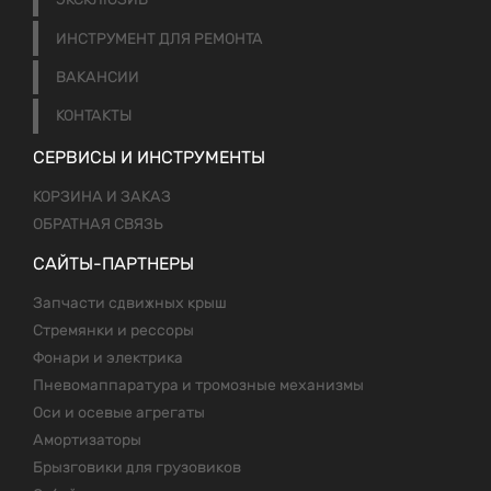
ИНСТРУМЕНТ ДЛЯ РЕМОНТА
ВАКАНСИИ
КОНТАКТЫ
СЕРВИСЫ И ИНСТРУМЕНТЫ
КОРЗИНА И ЗАКАЗ
ОБРАТНАЯ СВЯЗЬ
САЙТЫ-ПАРТНЕРЫ
Запчасти сдвижных крыш
Стремянки и рессоры
Фонари и электрика
Пневомаппаратура и тромозные механизмы
Оси и осевые агрегаты
Амортизаторы
Брызговики для грузовиков