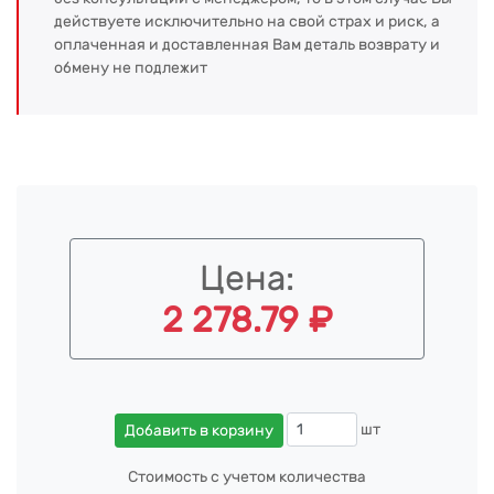
действуете исключительно на свой страх и риск, а
оплаченная и доставленная Вам деталь возврату и
обмену не подлежит
Цена:
2 278.79 ₽
шт
Добавить в корзину
Стоимость с учетом количества