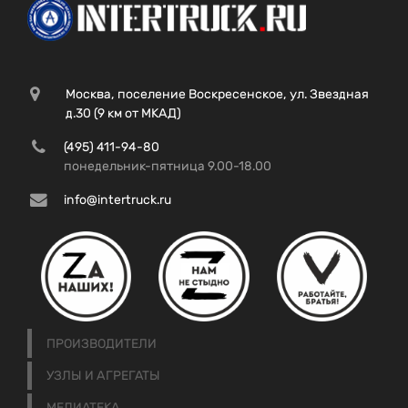
Москва, поселение Воскресенское, ул. Звездная
д.30 (9 км от МКАД)
(495) 411-94-80
понедельник-пятница 9.00-18.00
info@intertruck.ru
ПРОИЗВОДИТЕЛИ
УЗЛЫ И АГРЕГАТЫ
МЕДИАТЕКА