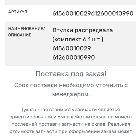
АРТИКУЛ
61560010029612600010990
НАИМЕНОВАНИЕ/
Втулки распредвала
ОПИСАНИЕ
(комплект 6 1 шт )
61560010029
612600010990
Поставка под заказ!
Срок поставки необходимо уточнить с
менеджером.
(указанная стоимость запчасти является
ориентировочной и была действительна на момент
последней поставки запчасти на склад. Реальная
стоимость запчасти при оформлении заказа может