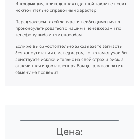
Информация, приведенная в данной таблице носит
исключительно справочный характер
Перед заказом такой запчасти необходимо лично
проконсультироваться с нашими менеджерами по
телефону либо иным способом
Если же Вы самостоятельно заказываете запчасть
без консультации с менеджером, то в этом случае Вы
действуете исключительно на свой страх и риск, а
оплаченная и доставленная Вам деталь возврату и
обмену не подлежит
Цена: