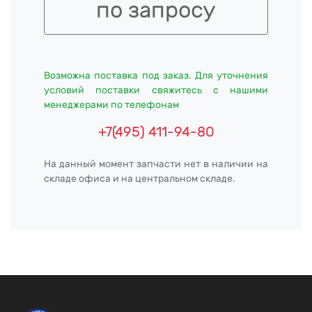
по запросу
Возможна поставка под заказ. Для уточнения
условий поставки свяжитесь с нашими
менеджерами по телефонам
+7(495) 411-94-80
На данный момент запчасти нет в наличии на
складе офиса и на центральном складе.