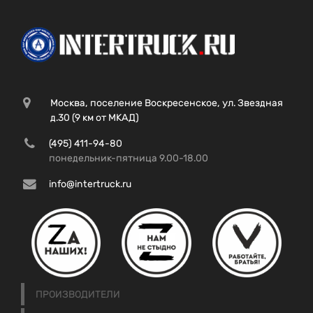
Москва, поселение Воскресенское, ул. Звездная
д.30 (9 км от МКАД)
(495) 411-94-80
понедельник-пятница 9.00-18.00
info@intertruck.ru
ПРОИЗВОДИТЕЛИ