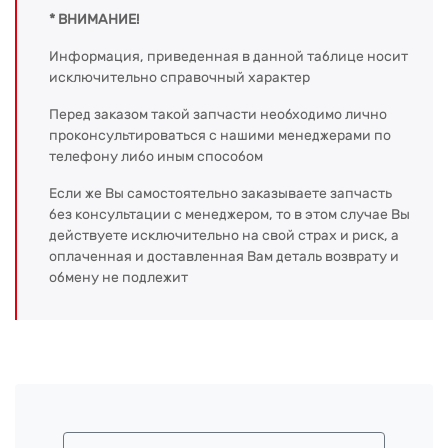
* ВНИМАНИЕ!
Информация, приведенная в данной таблице носит
исключительно справочный характер
Перед заказом такой запчасти необходимо лично
проконсультироваться с нашими менеджерами по
телефону либо иным способом
Если же Вы самостоятельно заказываете запчасть
без консультации с менеджером, то в этом случае Вы
действуете исключительно на свой страх и риск, а
оплаченная и доставленная Вам деталь возврату и
обмену не подлежит