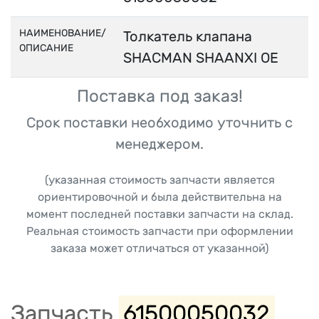
НАИМЕНОВАНИЕ/
Толкатель клапана
ОПИСАНИЕ
SHACMAN SHAANXI OE
Поставка под заказ!
Срок поставки необходимо уточнить с
менеджером.
(указанная стоимость запчасти является
ориентировочной и была действительна на
момент последней поставки запчасти на склад.
Реальная стоимость запчасти при оформлении
заказа может отличаться от указанной)
Запчасть
61500050032