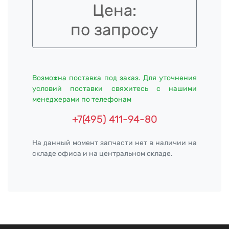
Цена:
по запросу
Возможна поставка под заказ. Для уточнения
условий поставки свяжитесь с нашими
менеджерами по телефонам
+7(495) 411-94-80
На данный момент запчасти нет в наличии на
складе офиса и на центральном складе.