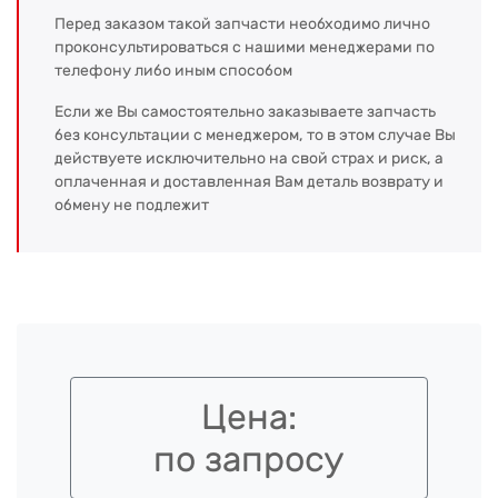
Перед заказом такой запчасти необходимо лично
проконсультироваться с нашими менеджерами по
телефону либо иным способом
Если же Вы самостоятельно заказываете запчасть
без консультации с менеджером, то в этом случае Вы
действуете исключительно на свой страх и риск, а
оплаченная и доставленная Вам деталь возврату и
обмену не подлежит
Цена:
по запросу