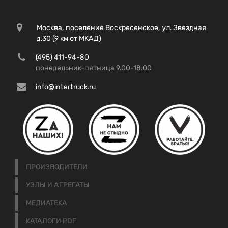
Москва, поселение Воскресенское, ул. Звездная
д.30 (9 км от МКАД)
(495) 411-94-80
понедельник-пятница 9.00-18.00
info@intertruck.ru
ПРОИЗВОДИТЕЛИ
УЗЛЫ И АГРЕГАТЫ
МЕДИАТЕКА
КАТАЛОГИ PDF