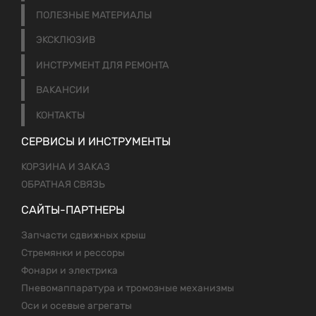
ПОЛЕЗНЫЕ МАТЕРИАЛЫ
ЭКСКЛЮЗИВ
ИНСТРУМЕНТ ДЛЯ РЕМОНТА
ВАКАНСИИ
КОНТАКТЫ
СЕРВИСЫ И ИНСТРУМЕНТЫ
КОРЗИНА И ЗАКАЗ
ОБРАТНАЯ СВЯЗЬ
САЙТЫ-ПАРТНЕРЫ
Запчасти сдвижных крыш
Стремянки и рессоры
Фонари и электрика
Пневомаппаратура и тромозные механизмы
Оси и осевые агрегаты