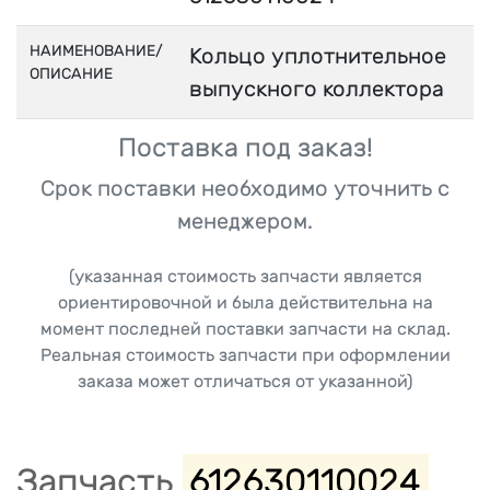
НАИМЕНОВАНИЕ/
Кольцо уплотнительное
ОПИСАНИЕ
выпускного коллектора
Поставка под заказ!
Срок поставки необходимо уточнить с
менеджером.
(указанная стоимость запчасти является
ориентировочной и была действительна на
момент последней поставки запчасти на склад.
Реальная стоимость запчасти при оформлении
заказа может отличаться от указанной)
Запчасть
612630110024