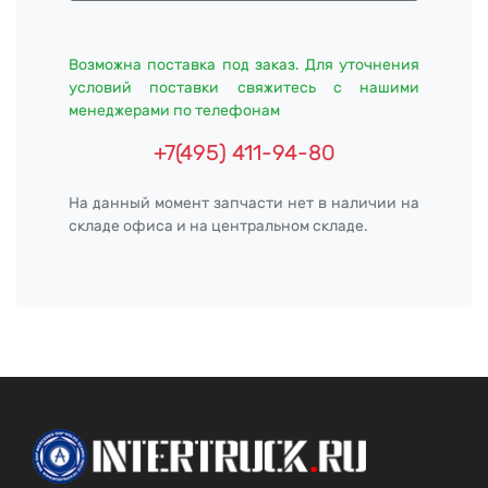
Возможна поставка под заказ. Для уточнения
условий поставки свяжитесь с нашими
менеджерами по телефонам
+7(495) 411-94-80
На данный момент запчасти нет в наличии на
складе офиса и на центральном складе.