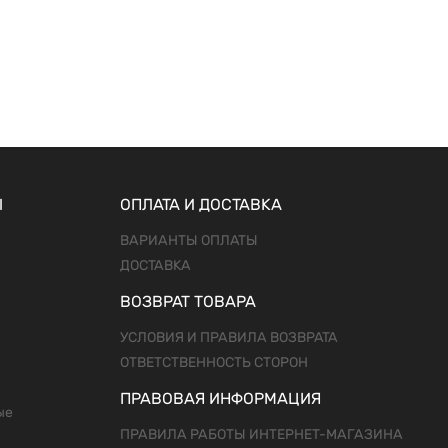
Ы
ОПЛАТА И ДОСТАВКА
ВАРИАНТЫ ОПЛАТЫ
ДОСТАВКА
ВОЗВРАТ ТОВАРА
УСЛОВИЯ И ПРАВИЛА ВОЗВРАТА
ОТВЕТСТВЕННОСТЬ СТОРОН
ПРАВОВАЯ ИНФОРМАЦИЯ
ые
ПРАВИЛА РАБОТЫ ИНТЕРНЕТ-МАГАЗИНА