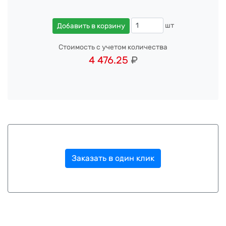
шт
Добавить в корзину
Стоимость с учетом количества
4 476.25
₽
Заказать в один клик