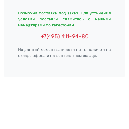
Возможна поставка под заказ. Для уточнения
условий поставки свяжитесь с нашими
менеджерами по телефонам
+7(495) 411-94-80
На данный момент запчасти нет в наличии на
складе офиса и на центральном складе.