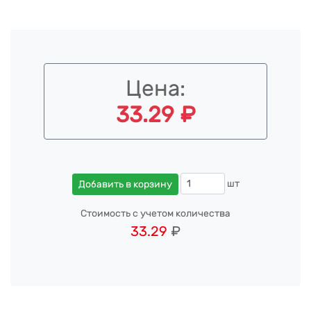
Цена:
33.29 ₽
шт
Добавить в корзину
Стоимость с учетом количества
33.29
₽