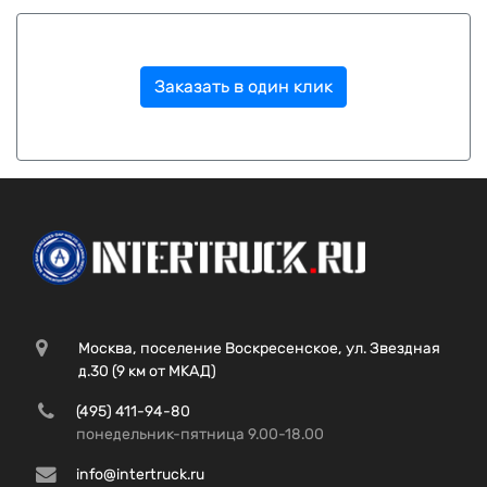
Заказать в один клик
Москва, поселение Воскресенское, ул. Звездная
д.30 (9 км от МКАД)
(495) 411-94-80
понедельник-пятница 9.00-18.00
info@intertruck.ru