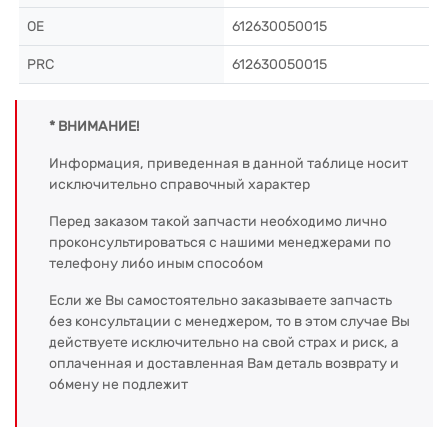
OE
612630050015
PRC
612630050015
* ВНИМАНИЕ!
Информация, приведенная в данной таблице носит
исключительно справочный характер
Перед заказом такой запчасти необходимо лично
проконсультироваться с нашими менеджерами по
телефону либо иным способом
Если же Вы самостоятельно заказываете запчасть
без консультации с менеджером, то в этом случае Вы
действуете исключительно на свой страх и риск, а
оплаченная и доставленная Вам деталь возврату и
обмену не подлежит