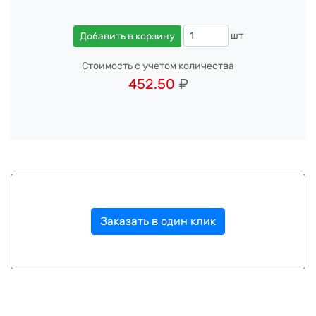
шт
Добавить в корзину
Стоимость с учетом количества
452.50
₽
Заказать в один клик