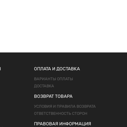
Ы
ОПЛАТА И ДОСТАВКА
ВАРИАНТЫ ОПЛАТЫ
ДОСТАВКА
ВОЗВРАТ ТОВАРА
УСЛОВИЯ И ПРАВИЛА ВОЗВРАТА
ОТВЕТСТВЕННОСТЬ СТОРОН
ПРАВОВАЯ ИНФОРМАЦИЯ