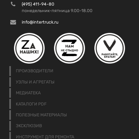
(495) 411-94-80
понедельник-пятница 9.00-18.00
info@intertruck.ru
ПРОИЗВОДИТЕЛИ
УЗЛЫ И АГРЕГАТЫ
МЕДИАТЕКА
КАТАЛОГИ PDF
ПОЛЕЗНЫЕ МАТЕРИАЛЫ
ЭКСКЛЮЗИВ
ИНСТРУМЕНТ ДЛЯ РЕМОНТА