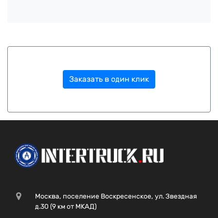
Заказать в один клик
Москва, поселение Воскресенское, ул. Звездная
д.30 (9 км от МКАД)