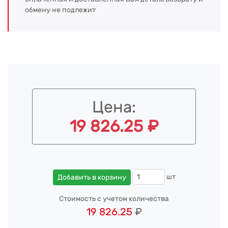
обмену не подлежит
Цена:
19 826.25 ₽
шт
Добавить в корзину
Стоимость с учетом количества
19 826.25
₽