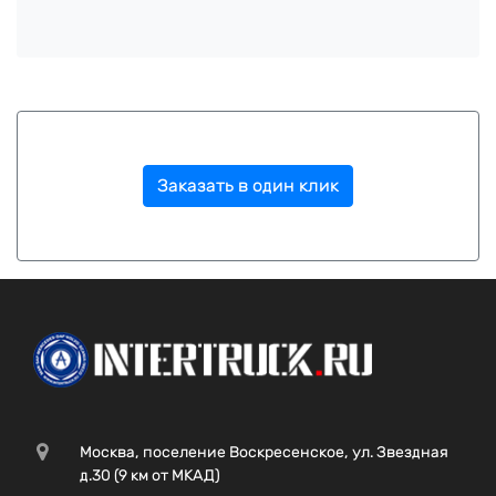
Заказать в один клик
Москва, поселение Воскресенское, ул. Звездная
д.30 (9 км от МКАД)