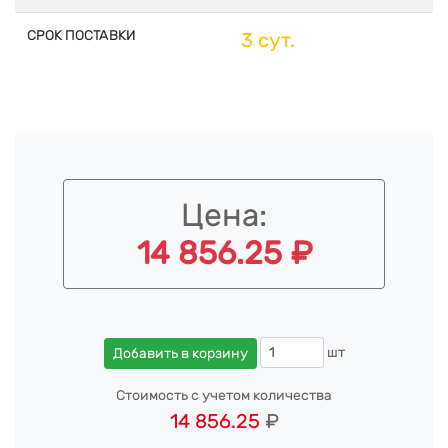
СРОК ПОСТАВКИ
3 сут.
Цена:
14 856.25 ₽
шт
Добавить в корзину
Стоимость с учетом количества
14 856.25
₽