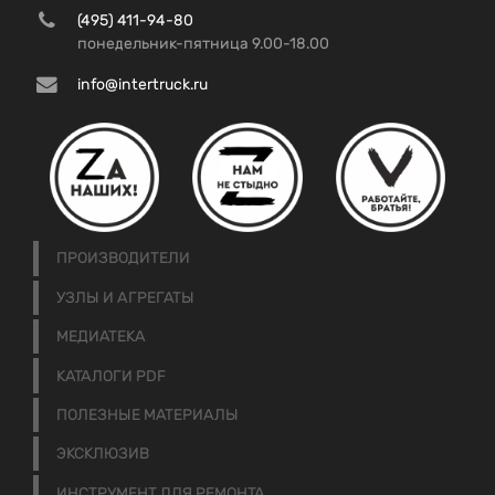
(495) 411-94-80
понедельник-пятница 9.00-18.00
info@intertruck.ru
ПРОИЗВОДИТЕЛИ
УЗЛЫ И АГРЕГАТЫ
МЕДИАТЕКА
КАТАЛОГИ PDF
ПОЛЕЗНЫЕ МАТЕРИАЛЫ
ЭКСКЛЮЗИВ
ИНСТРУМЕНТ ДЛЯ РЕМОНТА