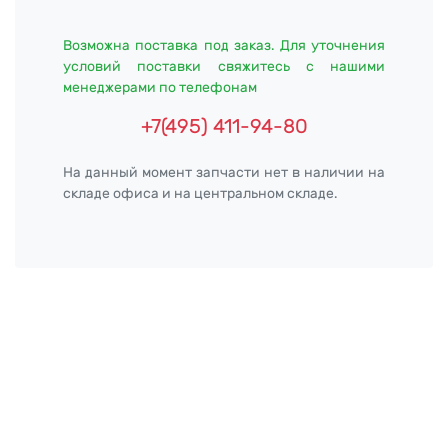
Возможна поставка под заказ. Для уточнения
условий поставки свяжитесь с нашими
менеджерами по телефонам
+7(495) 411-94-80
На данный момент запчасти нет в наличии на
складе офиса и на центральном складе.