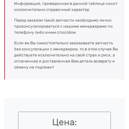
Информация, приведенная в данной таблице носит
исключительно справочный характер
Перед заказом такой запчасти необходимо лично
проконсультироваться с нашими менеджерами по
телефону либо иным способом
Если же Вы самостоятельно заказываете запчасть
без консультации с менеджером, то в этом случае Вы
действуете исключительно на свой страх и риск, а
оплаченная и доставленная Вам деталь возврату и
обмену не подлежит
Цена: