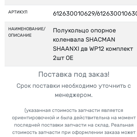
АРТИКУЛ
612630010629/61263001063
НАИМЕНОВАНИЕ/
Полукольцо опорное
ОПИСАНИЕ
коленвала SHACMAN
SHAANXI дв WP12 комплект
2шт OE
Поставка под заказ!
Срок поставки необходимо уточнить с
менеджером.
(указанная стоимость запчасти является
ориентировочной и была действительна на момент
последней поставки запчасти на склад. Реальная
стоимость запчасти при оформлении заказа может