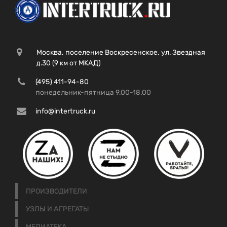
Москва, поселение Воскресенское, ул. Звездная
д.30 (9 км от МКАД)
(495) 411-94-80
понедельник-пятница 9.00-18.00
info@intertruck.ru
ПРОИЗВОДИТЕЛИ
УЗЛЫ И АГРЕГАТЫ
МЕДИАТЕКА