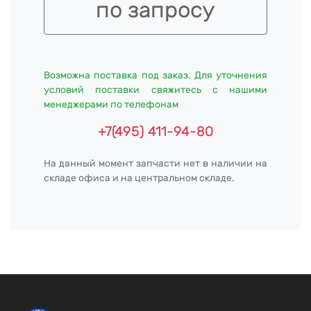
по запросу
Возможна поставка под заказ. Для уточнения
условий поставки свяжитесь с нашими
менеджерами по телефонам
+7(495) 411-94-80
На данный момент запчасти нет в наличии на
складе офиса и на центральном складе.