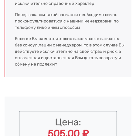
исключительно справочный характер
Перед заказом такой запчасти необходимо лично
проконсультироваться с нашими менеджерами по
телефону либо иным способом
Если же Вы самостоятельно заказываете запчасть
без консультации с менеджером, то в этом случае Вы
действуете исключительно на свой страх и риск, а
оплаченная и доставленная Вам деталь возврату и
обмену не подлежит
Цена:
505.00 ₽