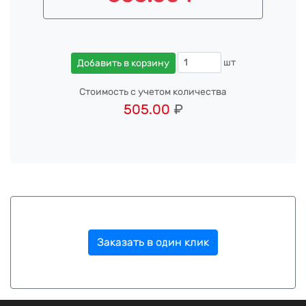
шт
Добавить в корзину
Стоимость с учетом количества
505.00
₽
Заказать в один клик