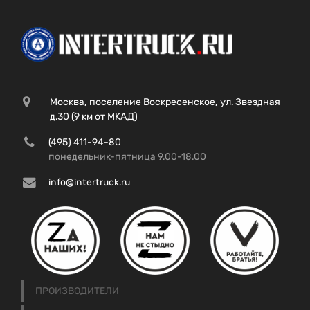
Москва, поселение Воскресенское, ул. Звездная
д.30 (9 км от МКАД)
(495) 411-94-80
понедельник-пятница 9.00-18.00
info@intertruck.ru
ПРОИЗВОДИТЕЛИ