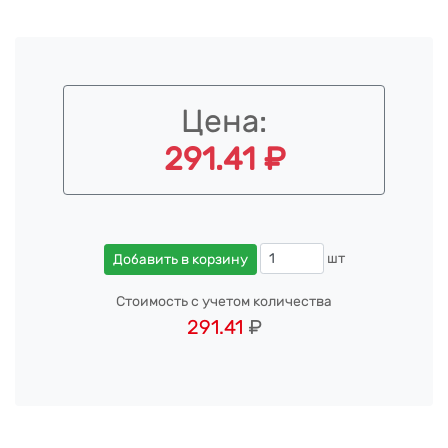
Цена:
291.41 ₽
шт
Добавить в корзину
Стоимость с учетом количества
291.41
₽