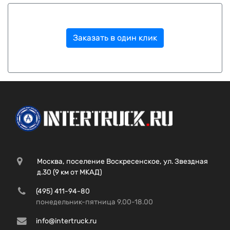
Заказать в один клик
Москва, поселение Воскресенское, ул. Звездная
д.30 (9 км от МКАД)
(495) 411-94-80
понедельник-пятница 9.00-18.00
info@intertruck.ru