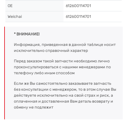
OE
612600114701
Weichai
612600114701
* ВНИМАНИЕ!
Информация, приведенная в данной таблице носит
исключительно справочный характер
Перед заказом такой запчасти необходимо лично
проконсультироваться с нашими менеджерами по
телефону либо иным способом
Если же Вы самостоятельно заказываете запчасть
без консультации с менеджером, то в этом случае Вы
действуете исключительно на свой страх и риск, а
оплаченная и доставленная Вам деталь возврату и
обмену не подлежит