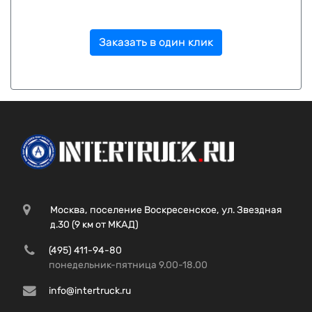
Заказать в один клик
Москва, поселение Воскресенское, ул. Звездная
д.30 (9 км от МКАД)
(495) 411-94-80
понедельник-пятница 9.00-18.00
info@intertruck.ru