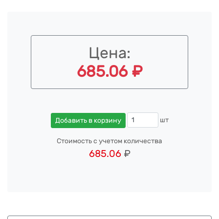
Цена:
685.06 ₽
шт
Добавить в корзину
Стоимость с учетом количества
685.06
₽