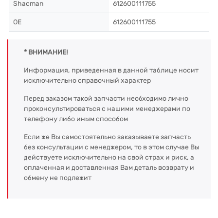
Shacman
612600111755
OE
612600111755
* ВНИМАНИЕ!
Информация, приведенная в данной таблице носит
исключительно справочный характер
Перед заказом такой запчасти необходимо лично
проконсультироваться с нашими менеджерами по
телефону либо иным способом
Если же Вы самостоятельно заказываете запчасть
без консультации с менеджером, то в этом случае Вы
действуете исключительно на свой страх и риск, а
оплаченная и доставленная Вам деталь возврату и
обмену не подлежит