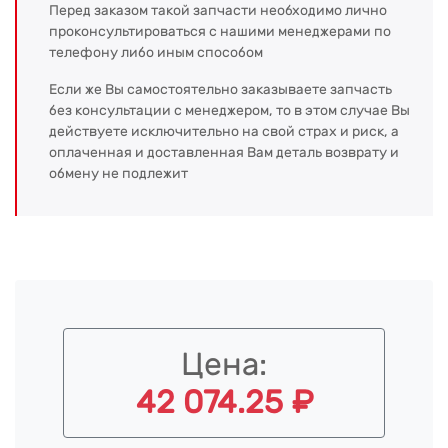
Перед заказом такой запчасти необходимо лично
проконсультироваться с нашими менеджерами по
телефону либо иным способом
Если же Вы самостоятельно заказываете запчасть
без консультации с менеджером, то в этом случае Вы
действуете исключительно на свой страх и риск, а
оплаченная и доставленная Вам деталь возврату и
обмену не подлежит
Цена:
42 074.25 ₽