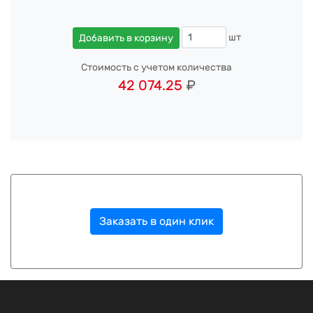
шт
Добавить в корзину
Стоимость с учетом количества
42 074.25
₽
Заказать в один клик