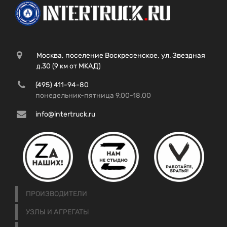
Москва, поселение Воскресенское, ул. Звездная
д.30 (9 км от МКАД)
(495) 411-94-80
понедельник-пятница 9.00-18.00
info@intertruck.ru
ПРОИЗВОДИТЕЛИ
УЗЛЫ И АГРЕГАТЫ