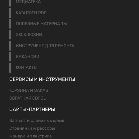
МЕДИАТЕКА
КАТАЛОГИ PDF
ПОЛЕЗНЫЕ МАТЕРИАЛЫ
ЭКСКЛЮЗИВ
ИНСТРУМЕНТ ДЛЯ РЕМОНТА
ВАКАНСИИ
КОНТАКТЫ
СЕРВИСЫ И ИНСТРУМЕНТЫ
КОРЗИНА И ЗАКАЗ
ОБРАТНАЯ СВЯЗЬ
САЙТЫ-ПАРТНЕРЫ
Запчасти сдвижных крыш
Стремянки и рессоры
Фонари и электрика