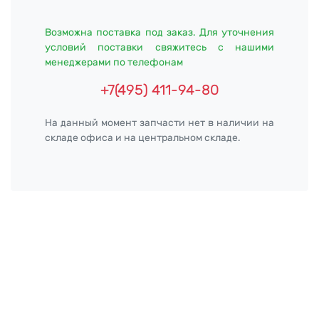
Возможна поставка под заказ. Для уточнения
условий поставки свяжитесь с нашими
менеджерами по телефонам
+7(495) 411-94-80
На данный момент запчасти нет в наличии на
складе офиса и на центральном складе.