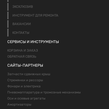
ЭКСКЛЮЗИВ
ИНСТРУМЕНТ ДЛЯ РЕМОНТА
ВАКАНСИИ
КОНТАКТЫ
СЕРВИСЫ И ИНСТРУМЕНТЫ
КОРЗИНА И ЗАКАЗ
ОБРАТНАЯ СВЯЗЬ
САЙТЫ-ПАРТНЕРЫ
Запчасти сдвижных крыш
Стремянки и рессоры
Фонари и электрика
Пневомаппаратура и тромозные механизмы
Оси и осевые агрегаты
Амортизаторы