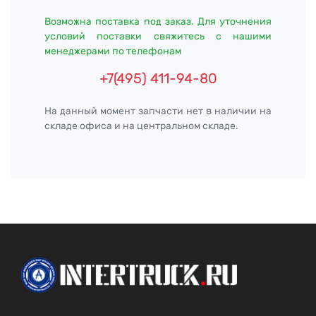
Возможна поставка под заказ. Для уточнения
условий поставки свяжитесь с нашими
менеджерами по телефонам
+7(495) 411-94-80
На данный момент запчасти нет в наличии на
складе офиса и на центральном складе.