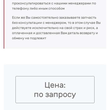
проконсультироваться с нашими менеджерами по
телефону либо иным способом
Если же Вы самостоятельно заказываете запчасть
без консультации с менеджером, то в этом случае Вы
действуете исключительно на свой страх и риск, а
оплаченная и доставленная Вам деталь возврату и
обмену не подлежит
Цена:
по запросу