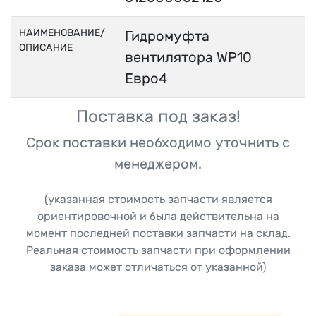
НАИМЕНОВАНИЕ/
Гидромуфта
ОПИСАНИЕ
вентилятора WP10
Евро4
Поставка под заказ!
Срок поставки необходимо уточнить с
менеджером.
(указанная стоимость запчасти является
ориентировочной и была действительна на
момент последней поставки запчасти на склад.
Реальная стоимость запчасти при оформлении
заказа может отличаться от указанной)