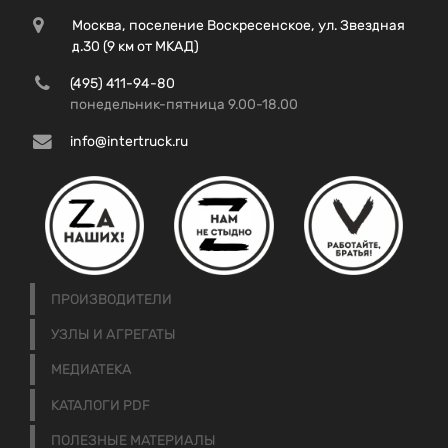
Москва, поселение Воскресенское, ул. Звездная
д.30 (9 км от МКАД)
(495) 411-94-80
понедельник-пятница 9.00-18.00
info@intertruck.ru
ПРОИЗВОДИТЕЛИ
УЗЛЫ И АГРЕГАТЫ
МЕДИАТЕКА
КАТАЛОГИ PDF
ПОЛЕЗНЫЕ МАТЕРИАЛЫ