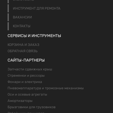
ИНСТРУМЕНТ ДЛЯ РЕМОНТА
ВАКАНСИИ
КОНТАКТЫ
СЕРВИСЫ И ИНСТРУМЕНТЫ
КОРЗИНА И ЗАКАЗ
ОБРАТНАЯ СВЯЗЬ
САЙТЫ-ПАРТНЕРЫ
Запчасти сдвижных крыш
Стремянки и рессоры
Фонари и электрика
Пневомаппаратура и тромозные механизмы
Оси и осевые агрегаты
Амортизаторы
Брызговики для грузовиков