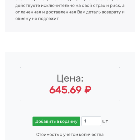
действуете исключительно на свой страх и риск, а
оплаченная и доставленная Вам деталь возврату и
обмену не подлежит
Цена:
645.69 ₽
шт
Добавить в корзину
Стоимость с учетом количества