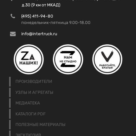
д.30 (9 км от МКАД)
(495) 411-94-80
понедельник-пятница 9.00-18.00
info@intertruck.ru
ПРОИЗВОДИТЕЛИ
УЗЛЫ И АГРЕГАТЫ
МЕДИАТЕКА
КАТАЛОГИ PDF
ПОЛЕЗНЫЕ МАТЕРИАЛЫ
ЭКСКЛЮЗИВ