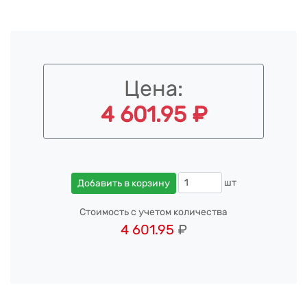
Цена:
4 601.95 ₽
шт
Добавить в корзину
Стоимость с учетом количества
4 601.95
₽