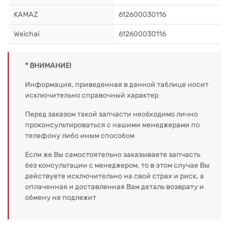
KAMAZ
612600030116
Weichai
612600030116
* ВНИМАНИЕ!
Информация, приведенная в данной таблице носит
исключительно справочный характер
Перед заказом такой запчасти необходимо лично
проконсультироваться с нашими менеджерами по
телефону либо иным способом
Если же Вы самостоятельно заказываете запчасть
без консультации с менеджером, то в этом случае Вы
действуете исключительно на свой страх и риск, а
оплаченная и доставленная Вам деталь возврату и
обмену не подлежит