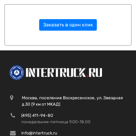
Заказать в один клик
Москва, поселение Воскресенское, ул. Звездная
д.30 (9 км от МКАД)
(495) 411-94-80
понедельник-пятница 9.00-18.00
info@intertruck.ru