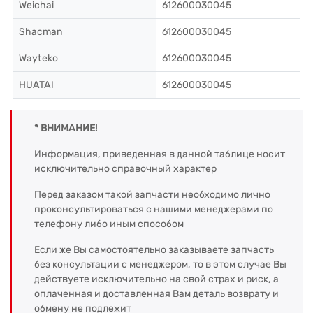
Weichai
612600030045
Shacman
612600030045
Wayteko
612600030045
HUATAI
612600030045
* ВНИМАНИЕ!
Информация, приведенная в данной таблице носит
исключительно справочный характер
Перед заказом такой запчасти необходимо лично
проконсультироваться с нашими менеджерами по
телефону либо иным способом
Если же Вы самостоятельно заказываете запчасть
без консультации с менеджером, то в этом случае Вы
действуете исключительно на свой страх и риск, а
оплаченная и доставленная Вам деталь возврату и
обмену не подлежит