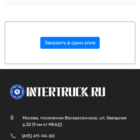
Заказать в один клик
Москва, поселение Воскресенское, ул. Звездная
д.30 (9 км от МКАД)
(495) 411-94-80