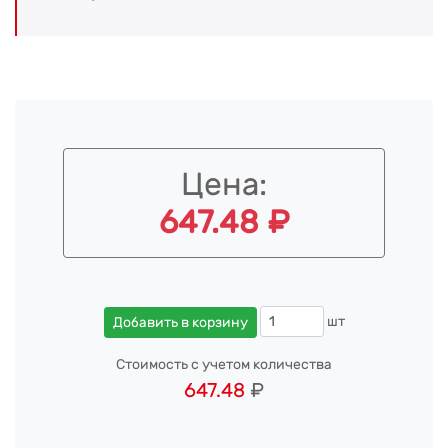
Цена:
647.48 ₽
шт
Добавить в корзину
Стоимость с учетом количества
647.48
₽