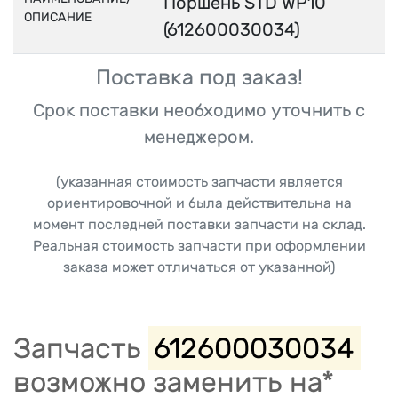
Поршень STD WP10
ОПИСАНИЕ
(612600030034)
Поставка под заказ!
Срок поставки необходимо уточнить с
менеджером.
(указанная стоимость запчасти является
ориентировочной и была действительна на
момент последней поставки запчасти на склад.
Реальная стоимость запчасти при оформлении
заказа может отличаться от указанной)
Запчасть
612600030034
возможно заменить на*