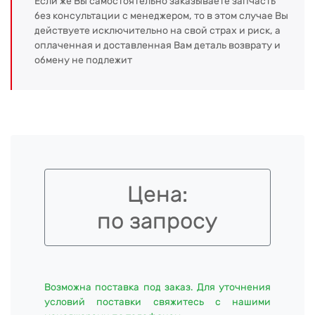
Если же Вы самостоятельно заказываете запчасть
без консультации с менеджером, то в этом случае Вы
действуете исключительно на свой страх и риск, а
оплаченная и доставленная Вам деталь возврату и
обмену не подлежит
Цена:
по запросу
Возможна поставка под заказ. Для уточнения
условий поставки свяжитесь с нашими