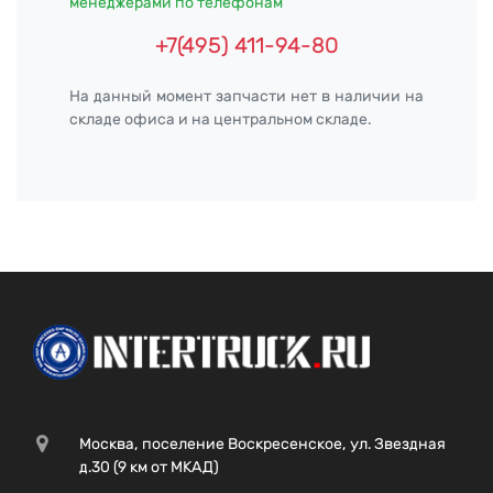
менеджерами по телефонам
+7(495) 411-94-80
На данный момент запчасти нет в наличии на
складе офиса и на центральном складе.
Москва, поселение Воскресенское, ул. Звездная
д.30 (9 км от МКАД)