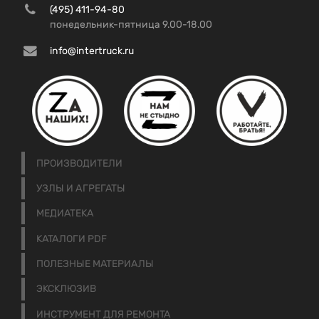
(495) 411-94-80
понедельник-пятница 9.00-18.00
info@intertruck.ru
ПРОИЗВОДИТЕЛИ
УЗЛЫ И АГРЕГАТЫ
МЕДИАТЕКА
КАТАЛОГИ PDF
ПОЛЕЗНЫЕ МАТЕРИАЛЫ
ЭКСКЛЮЗИВ
ИНСТРУМЕНТ ДЛЯ РЕМОНТА