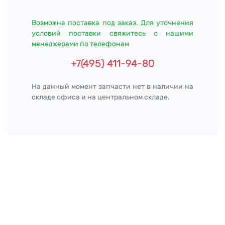
Возможна поставка под заказ. Для уточнения
условий поставки свяжитесь с нашими
менеджерами по телефонам
+7(495) 411-94-80
На данный момент запчасти нет в наличии на
складе офиса и на центральном складе.