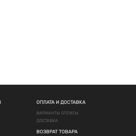
Ы
ОПЛАТА И ДОСТАВКА
ВАРИАНТЫ ОПЛАТЫ
ДОСТАВКА
ВОЗВРАТ ТОВАРА