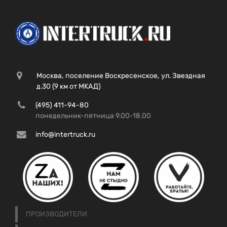
Москва, поселение Воскресенское, ул. Звездная
д.30 (9 км от МКАД)
(495) 411-94-80
понедельник-пятница 9.00-18.00
info@intertruck.ru
ПРОИЗВОДИТЕЛИ