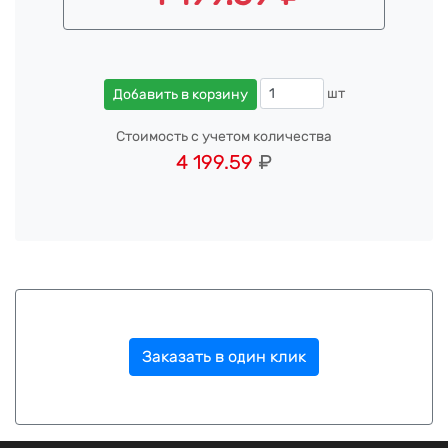
шт
Добавить в корзину
Стоимость с учетом количества
4 199.59
₽
Заказать в один клик