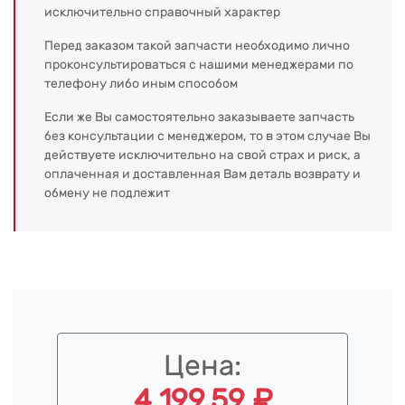
исключительно справочный характер
Перед заказом такой запчасти необходимо лично
проконсультироваться с нашими менеджерами по
телефону либо иным способом
Если же Вы самостоятельно заказываете запчасть
без консультации с менеджером, то в этом случае Вы
действуете исключительно на свой страх и риск, а
оплаченная и доставленная Вам деталь возврату и
обмену не подлежит
Цена:
4 199.59 ₽