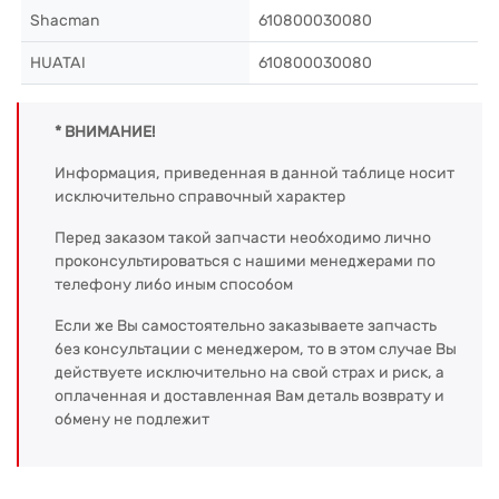
Shacman
610800030080
HUATAI
610800030080
* ВНИМАНИЕ!
Информация, приведенная в данной таблице носит
исключительно справочный характер
Перед заказом такой запчасти необходимо лично
проконсультироваться с нашими менеджерами по
телефону либо иным способом
Если же Вы самостоятельно заказываете запчасть
без консультации с менеджером, то в этом случае Вы
действуете исключительно на свой страх и риск, а
оплаченная и доставленная Вам деталь возврату и
обмену не подлежит