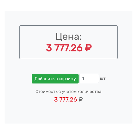
Цена:
3 777.26 ₽
шт
Добавить в корзину
Стоимость с учетом количества
3 777.26
₽