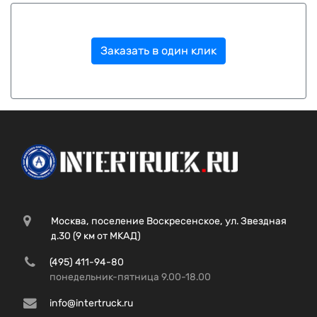
Заказать в один клик
Москва, поселение Воскресенское, ул. Звездная
д.30 (9 км от МКАД)
(495) 411-94-80
понедельник-пятница 9.00-18.00
info@intertruck.ru