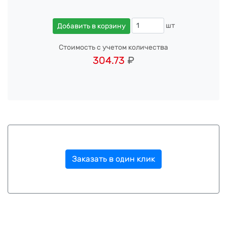
шт
Добавить в корзину
Стоимость с учетом количества
304.73
₽
Заказать в один клик