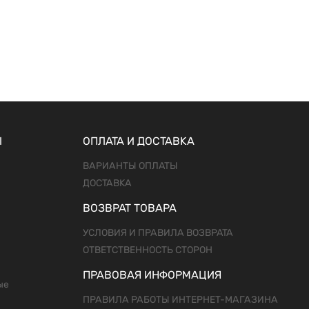
Ы
ОПЛАТА И ДОСТАВКА
ВАРИАНТЫ ОПЛАТЫ
ДОСТАВКА
ВОЗВРАТ ТОВАРА
УСЛОВИЯ И ПРАВИЛА ВОЗВРАТА
ОТВЕТСТВЕННОСТЬ СТОРОН
ПРАВОВАЯ ИНФОРМАЦИЯ
ые
ПРАВИЛА РАБОТЫ ИНТЕРНЕТ-МАГАЗИНА