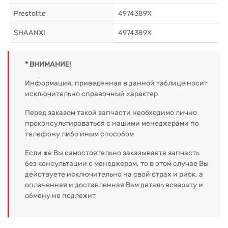
Prestolite
4974389X
SHAANXI
4974389X
* ВНИМАНИЕ!
Информация, приведенная в данной таблице носит
исключительно справочный характер
Перед заказом такой запчасти необходимо лично
проконсультироваться с нашими менеджерами по
телефону либо иным способом
Если же Вы самостоятельно заказываете запчасть
без консультации с менеджером, то в этом случае Вы
действуете исключительно на свой страх и риск, а
оплаченная и доставленная Вам деталь возврату и
обмену не подлежит