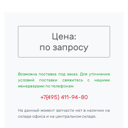
Цена:
по запросу
Возможна поставка под заказ. Для уточнения
условий поставки свяжитесь с нашими
менеджерами по телефонам
+7(495) 411-94-80
На данный момент запчасти нет в наличии на
складе офиса и на центральном складе.