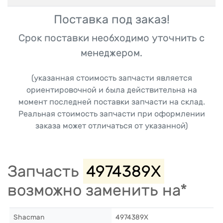
Поставка под заказ!
Срок поставки необходимо уточнить с
менеджером.
(указанная стоимость запчасти является
ориентировочной и была действительна на
момент последней поставки запчасти на склад.
Реальная стоимость запчасти при оформлении
заказа может отличаться от указанной)
Запчасть
4974389X
возможно заменить на*
Shacman
4974389X