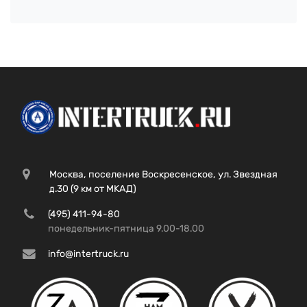
Москва, поселение Воскресенское, ул. Звездная
д.30 (9 км от МКАД)
(495) 411-94-80
понедельник-пятница 9.00-18.00
info@intertruck.ru