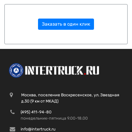
Заказать в один клик
Москва, поселение Воскресенское, ул. Звездная
д.30 (9 км от МКАД)
(495) 411-94-80
понедельник-пятница 9.00-18.00
info@intertruck.ru