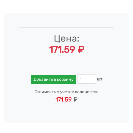
Цена:
171.59 ₽
шт
Добавить в корзину
Стоимость с учетом количества
171.59
₽