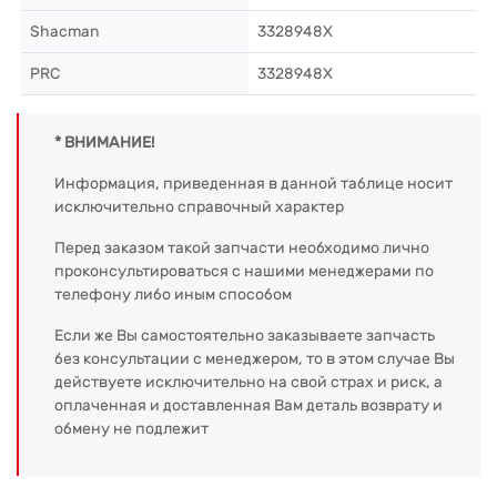
Shacman
3328948X
PRC
3328948X
* ВНИМАНИЕ!
Информация, приведенная в данной таблице носит
исключительно справочный характер
Перед заказом такой запчасти необходимо лично
проконсультироваться с нашими менеджерами по
телефону либо иным способом
Если же Вы самостоятельно заказываете запчасть
без консультации с менеджером, то в этом случае Вы
действуете исключительно на свой страх и риск, а
оплаченная и доставленная Вам деталь возврату и
обмену не подлежит