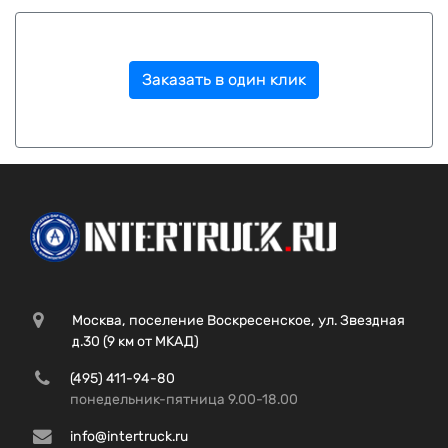
Заказать в один клик
Москва, поселение Воскресенское, ул. Звездная
д.30 (9 км от МКАД)
(495) 411-94-80
понедельник-пятница 9.00-18.00
info@intertruck.ru