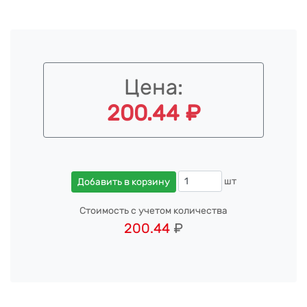
Цена:
200.44 ₽
шт
Добавить в корзину
Стоимость с учетом количества
200.44
₽