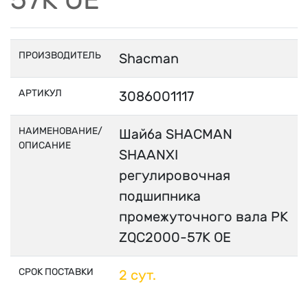
ПРОИЗВОДИТЕЛЬ
Shacman
АРТИКУЛ
3086001117
НАИМЕНОВАНИЕ/
Шайба SHACMAN
ОПИСАНИЕ
SHAANXI
регулировочная
подшипника
промежуточного вала РК
ZQC2000-57K OE
СРОК ПОСТАВКИ
2 сут.