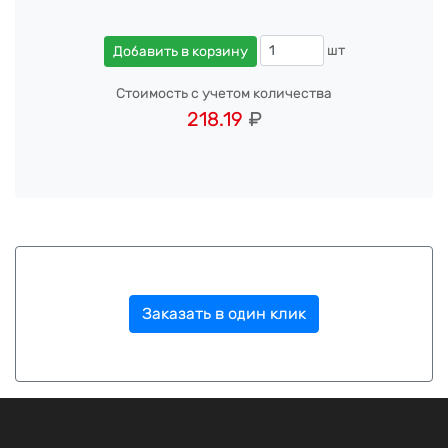
шт
Добавить в корзину
Стоимость с учетом количества
218.19
₽
Заказать в один клик