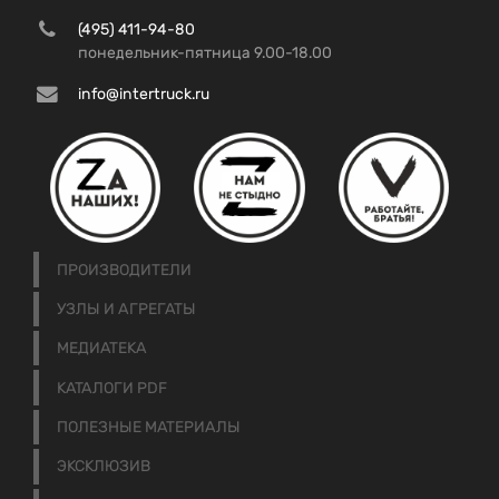
(495) 411-94-80
понедельник-пятница 9.00-18.00
info@intertruck.ru
ПРОИЗВОДИТЕЛИ
УЗЛЫ И АГРЕГАТЫ
МЕДИАТЕКА
КАТАЛОГИ PDF
ПОЛЕЗНЫЕ МАТЕРИАЛЫ
ЭКСКЛЮЗИВ