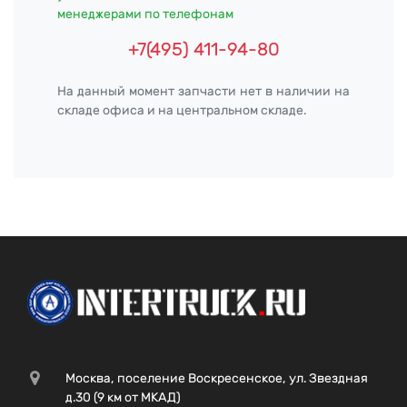
менеджерами по телефонам
+7(495) 411-94-80
На данный момент запчасти нет в наличии на
складе офиса и на центральном складе.
Москва, поселение Воскресенское, ул. Звездная
д.30 (9 км от МКАД)