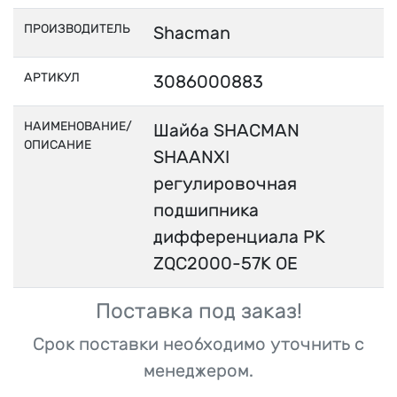
ПРОИЗВОДИТЕЛЬ
Shacman
АРТИКУЛ
3086000883
НАИМЕНОВАНИЕ/
Шайба SHACMAN
ОПИСАНИЕ
SHAANXI
регулировочная
подшипника
дифференциала РК
ZQC2000-57K OE
Поставка под заказ!
Срок поставки необходимо уточнить с
менеджером.