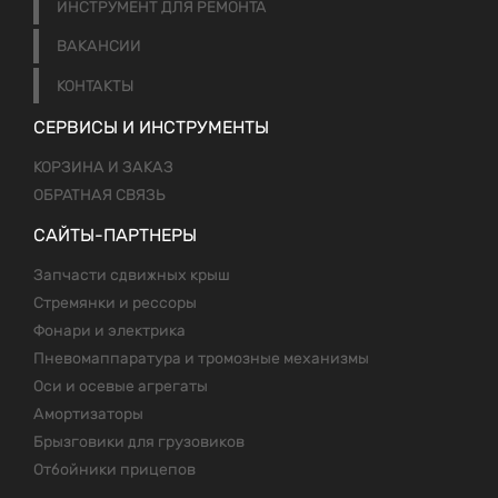
ИНСТРУМЕНТ ДЛЯ РЕМОНТА
ВАКАНСИИ
КОНТАКТЫ
СЕРВИСЫ И ИНСТРУМЕНТЫ
КОРЗИНА И ЗАКАЗ
ОБРАТНАЯ СВЯЗЬ
САЙТЫ-ПАРТНЕРЫ
Запчасти сдвижных крыш
Стремянки и рессоры
Фонари и электрика
Пневомаппаратура и тромозные механизмы
Оси и осевые агрегаты
Амортизаторы
Брызговики для грузовиков
Отбойники прицепов