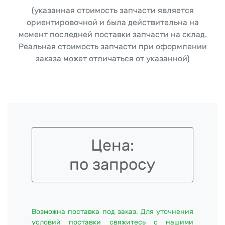
(указанная стоимость запчасти является
ориентировочной и была действительна на
момент последней поставки запчасти на склад.
Реальная стоимость запчасти при оформлении
заказа может отличаться от указанной)
Цена:
по запросу
Возможна поставка под заказ. Для уточнения
условий поставки свяжитесь с нашими