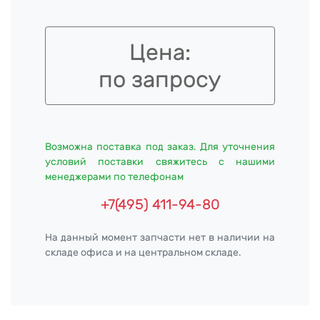
Цена:
по запросу
Возможна поставка под заказ. Для уточнения
условий поставки свяжитесь с нашими
менеджерами по телефонам
+7(495) 411-94-80
На данный момент запчасти нет в наличии на
складе офиса и на центральном складе.