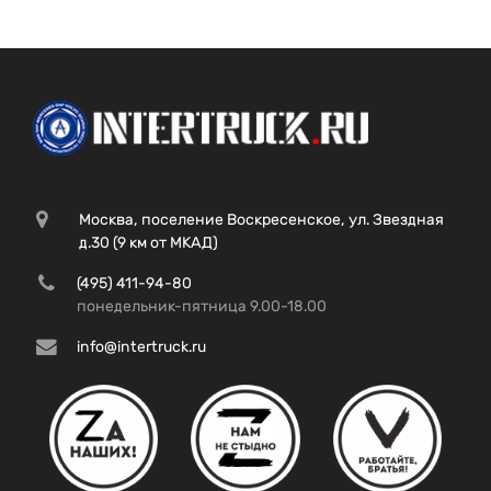
Москва, поселение Воскресенское, ул. Звездная
д.30 (9 км от МКАД)
(495) 411-94-80
понедельник-пятница 9.00-18.00
info@intertruck.ru