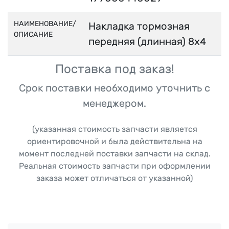
НАИМЕНОВАНИЕ/
Накладка тормозная
ОПИСАНИЕ
передняя (длинная) 8х4
Поставка под заказ!
Срок поставки необходимо уточнить с
менеджером.
(указанная стоимость запчасти является
ориентировочной и была действительна на
момент последней поставки запчасти на склад.
Реальная стоимость запчасти при оформлении
заказа может отличаться от указанной)