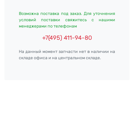
Возможна поставка под заказ. Для уточнения
условий поставки свяжитесь с нашими
менеджерами по телефонам
+7(495) 411-94-80
На данный момент запчасти нет в наличии на
складе офиса и на центральном складе.