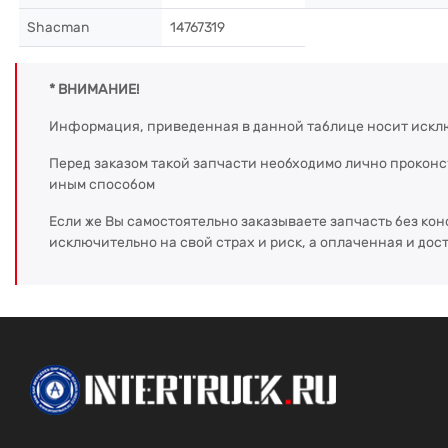
Shacman
14767319
* ВНИМАНИЕ!
Информация, приведенная в данной таблице носит искл
Перед заказом такой запчасти необходимо лично прокон
иным способом
Если же Вы самостоятельно заказываете запчасть без кон
исключительно на свой страх и риск, а оплаченная и дос