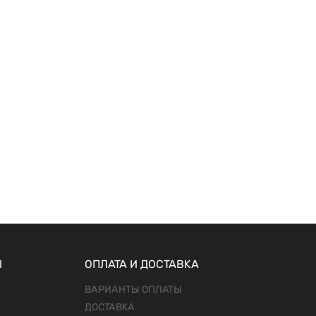
Ы
ОПЛАТА И ДОСТАВКА
ВАРИАНТЫ ОПЛАТЫ
ДОСТАВКА