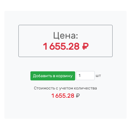
Цена:
1 655.28 ₽
шт
Добавить в корзину
Стоимость с учетом количества
1 655.28
₽