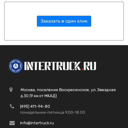
Заказать в один клик
Москва, поселение Воскресенское, ул. Звездная
д.30 (9 км от МКАД)
(495) 411-94-80
понедельник-пятница 9.00-18.00
info@intertruck.ru