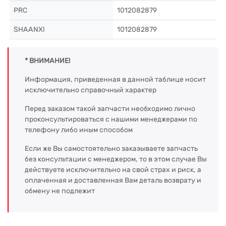
PRC
1012082879
SHAANXI
1012082879
* ВНИМАНИЕ!
Информация, приведенная в данной таблице носит
исключительно справочный характер
Перед заказом такой запчасти необходимо лично
проконсультироваться с нашими менеджерами по
телефону либо иным способом
Если же Вы самостоятельно заказываете запчасть
без консультации с менеджером, то в этом случае Вы
действуете исключительно на свой страх и риск, а
оплаченная и доставленная Вам деталь возврату и
обмену не подлежит