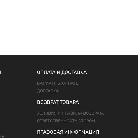
Ы
ОПЛАТА И ДОСТАВКА
ВАРИАНТЫ ОПЛАТЫ
ДОСТАВКА
ВОЗВРАТ ТОВАРА
УСЛОВИЯ И ПРАВИЛА ВОЗВРАТА
ОТВЕТСТВЕННОСТЬ СТОРОН
ПРАВОВАЯ ИНФОРМАЦИЯ
ые