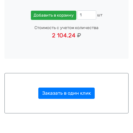
шт
Добавить в корзину
Стоимость с учетом количества
2 104.24
₽
Заказать в один клик