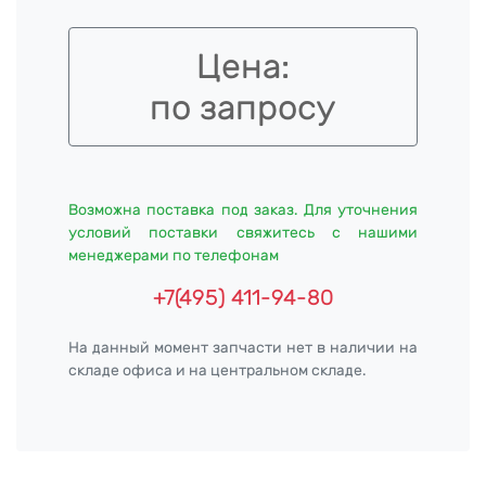
Цена:
по запросу
Возможна поставка под заказ. Для уточнения
условий поставки свяжитесь с нашими
менеджерами по телефонам
+7(495) 411-94-80
На данный момент запчасти нет в наличии на
складе офиса и на центральном складе.