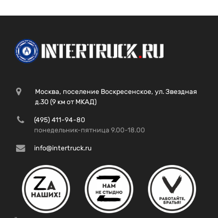
Москва, поселение Воскресенское, ул. Звездная
д.30 (9 км от МКАД)
(495) 411-94-80
понедельник-пятница 9.00-18.00
info@intertruck.ru