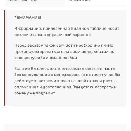
* ВНИМАНИЕ!
Информация, приведенная в данной таблице носит
исключительно справочный характер
Перед заказом такой запчасти необходимо лично
проконсультироваться с нашими менеджерами по
телефону либо иным способом
Если же Вы самостоятельно заказываете запчасть
без консультации с менеджером, то в этом случае Вы
действуете исключительно на свой страх и риск, а
оплаченная и доставленная Вам деталь возврату и
обмену не подлежит