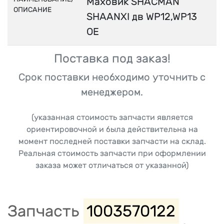
Маховик SHACMAN
ОПИСАНИЕ
SHAANXI дв WP12,WP13
OE
Поставка под заказ!
Срок поставки необходимо уточнить с
менеджером.
(указанная стоимость запчасти является
ориентировочной и была действительна на
момент последней поставки запчасти на склад.
Реальная стоимость запчасти при оформлении
заказа может отличаться от указанной)
Запчасть
1003570122