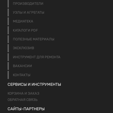
ПРОИЗВОДИТЕЛИ
УЗЛЫ И АГРЕГАТЫ
МЕДИАТЕКА
КАТАЛОГИ PDF
ПОЛЕЗНЫЕ МАТЕРИАЛЫ
ЭКСКЛЮЗИВ
ИНСТРУМЕНТ ДЛЯ РЕМОНТА
ВАКАНСИИ
КОНТАКТЫ
СЕРВИСЫ И ИНСТРУМЕНТЫ
КОРЗИНА И ЗАКАЗ
ОБРАТНАЯ СВЯЗЬ
САЙТЫ-ПАРТНЕРЫ