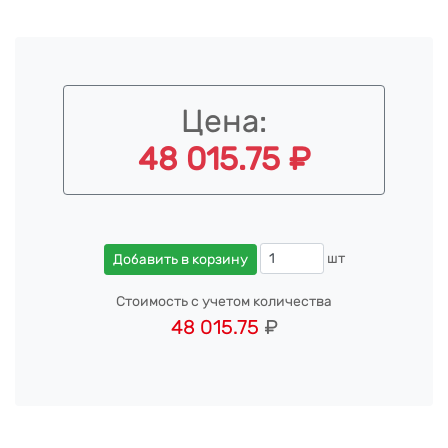
Цена:
48 015.75 ₽
шт
Добавить в корзину
Стоимость с учетом количества
48 015.75
₽