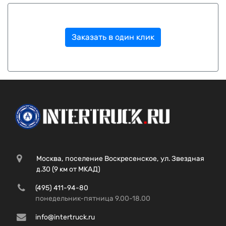
Заказать в один клик
Москва, поселение Воскресенское, ул. Звездная
д.30 (9 км от МКАД)
(495) 411-94-80
понедельник-пятница 9.00-18.00
info@intertruck.ru