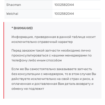
Shacman
1002582044
Weichai
1002582044
* ВНИМАНИЕ!
Информация, приведенная в данной таблице носит
исключительно справочный характер
Перед заказом такой запчасти необходимо лично
проконсультироваться с нашими менеджерами по
телефону либо иным способом
Если же Вы самостоятельно заказываете запчасть
без консультации с менеджером, то в этом случае Вы
действуете исключительно на свой страх и риск, а
оплаченная и доставленная Вам деталь возврату и
обмену не подлежит