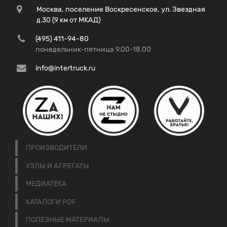
Москва, поселение Воскресенское, ул. Звездная
д.30 (9 км от МКАД)
(495) 411-94-80
понедельник-пятница 9.00-18.00
info@intertruck.ru
ПРОИЗВОДИТЕЛИ
УЗЛЫ И АГРЕГАТЫ
МЕДИАТЕКА
КАТАЛОГИ PDF
ПОЛЕЗНЫЕ МАТЕРИАЛЫ