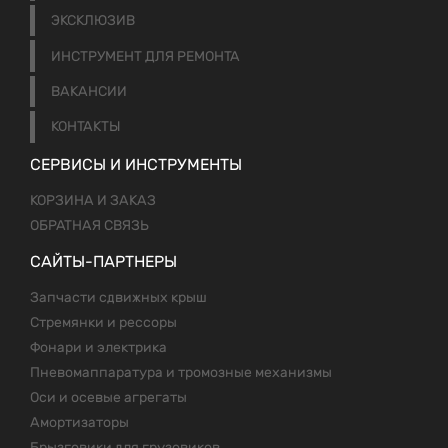
ЭКСКЛЮЗИВ
ИНСТРУМЕНТ ДЛЯ РЕМОНТА
ВАКАНСИИ
КОНТАКТЫ
СЕРВИСЫ И ИНСТРУМЕНТЫ
КОРЗИНА И ЗАКАЗ
ОБРАТНАЯ СВЯЗЬ
САЙТЫ-ПАРТНЕРЫ
Запчасти сдвижных крыш
Стремянки и рессоры
Фонари и электрика
Пневомаппаратура и тромозные механизмы
Оси и осевые агрегаты
Амортизаторы
Брызговики для грузовиков