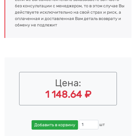
без консультации с менеджером, то в этом случае Вы
действуете исключительно на свой страх и риск, а
оплаченная и доставленная Вам деталь возврату и
обмену не подлежит
Цена:
1 148.64 ₽
шт
Добавить в корзину