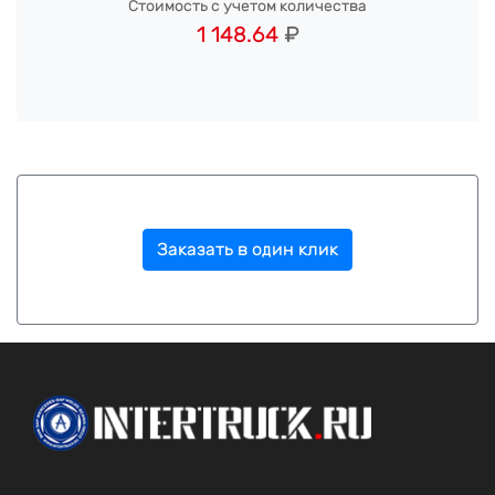
Стоимость с учетом количества
1 148.64
₽
Заказать в один клик