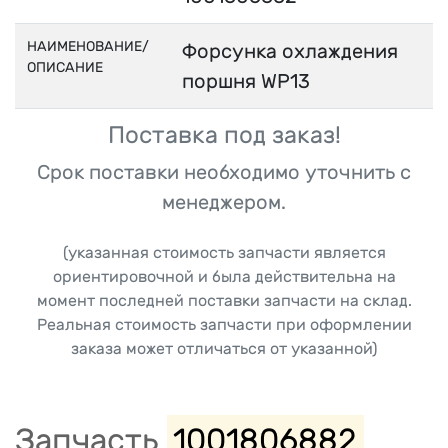
НАИМЕНОВАНИЕ/
Форсунка охлаждения
ОПИСАНИЕ
поршня WP13
Поставка под заказ!
Срок поставки необходимо уточнить с
менеджером.
(указанная стоимость запчасти является
ориентировочной и была действительна на
момент последней поставки запчасти на склад.
Реальная стоимость запчасти при оформлении
заказа может отличаться от указанной)
Запчасть
1001806882