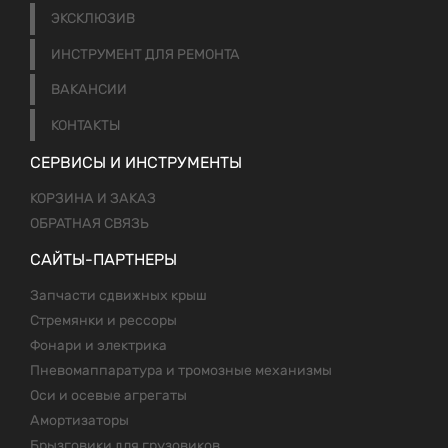
ЭКСКЛЮЗИВ
ИНСТРУМЕНТ ДЛЯ РЕМОНТА
ВАКАНСИИ
КОНТАКТЫ
СЕРВИСЫ И ИНСТРУМЕНТЫ
КОРЗИНА И ЗАКАЗ
ОБРАТНАЯ СВЯЗЬ
САЙТЫ-ПАРТНЕРЫ
Запчасти сдвижных крыш
Стремянки и рессоры
Фонари и электрика
Пневомаппаратура и тромозные механизмы
Оси и осевые агрегаты
Амортизаторы
Брызговики для грузовиков