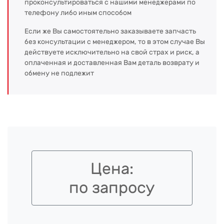
проконсультироваться с нашими менеджерами по
телефону либо иным способом
Если же Вы самостоятельно заказываете запчасть
без консультации с менеджером, то в этом случае Вы
действуете исключительно на свой страх и риск, а
оплаченная и доставленная Вам деталь возврату и
обмену не подлежит
Цена:
по запросу