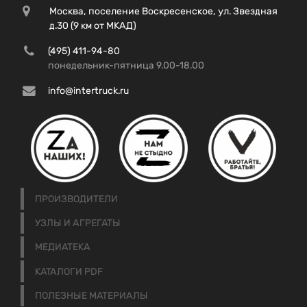
Москва, поселение Воскресенское, ул. Звездная
д.30 (9 км от МКАД)
(495) 411-94-80
понедельник-пятница 9.00-18.00
info@intertruck.ru
ПРОИЗВОДИТЕЛИ
УЗЛЫ И АГРЕГАТЫ
МЕДИАТЕКА
КАТАЛОГИ PDF
ПОЛЕЗНЫЕ МАТЕРИАЛЫ