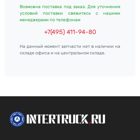
Возможна поставка под заказ. Для уточнения
условий поставки свяжитесь с нашими
менеджерами по телефонам
+7(495) 411-94-80
На данный момент запчасти нет в наличии на
складе офиса и на центральном складе.