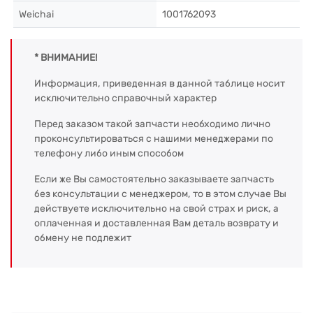
Weichai
1001762093
* ВНИМАНИЕ!
Информация, приведенная в данной таблице носит
исключительно справочный характер
Перед заказом такой запчасти необходимо лично
проконсультироваться с нашими менеджерами по
телефону либо иным способом
Если же Вы самостоятельно заказываете запчасть
без консультации с менеджером, то в этом случае Вы
действуете исключительно на свой страх и риск, а
оплаченная и доставленная Вам деталь возврату и
обмену не подлежит