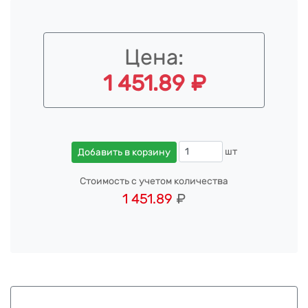
Цена:
1 451.89 ₽
шт
Добавить в корзину
Стоимость с учетом количества
1 451.89
₽