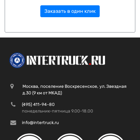
Заказать в один клик
Москва, поселение Воскресенское, ул. Звездная
д.30 (9 км от МКАД)
(495) 411-94-80
понедельник-пятница 9.00-18.00
info@intertruck.ru